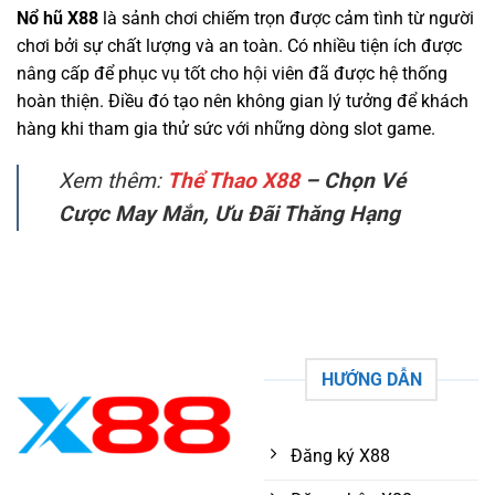
Nổ hũ X88
là sảnh chơi chiếm trọn được cảm tình từ người
chơi bởi sự chất lượng và an toàn. Có nhiều tiện ích được
nâng cấp để phục vụ tốt cho hội viên đã được hệ thống
hoàn thiện. Điều đó tạo nên không gian lý tưởng để khách
hàng khi tham gia thử sức với những dòng slot game.
Xem thêm:
Thể Thao X88
– Chọn Vé
Cược May Mắn, Ưu Đãi Thăng Hạng
HƯỚNG DẪN
Đăng ký X88