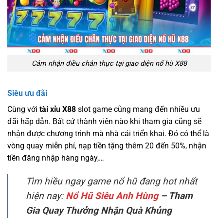
Cảm nhận điều chân thực tại giao diện nổ hũ X88
Siêu ưu đãi
Cùng với
tài xỉu X88
slot game cũng mang đến nhiều ưu
đãi hấp dẫn. Bất cứ thành viên nào khi tham gia cũng sẽ
nhận được chương trình mà nhà cái triển khai. Đó có thể là
vòng quay miễn phí, nạp tiền tặng thêm 20 đến 50%, nhận
tiền đăng nhập hàng ngày,…
Tìm hiều ngay game nổ hũ đang hot nhất
hiện nay:
Nổ Hũ Siêu Anh Hùng
– Tham
Gia Quay Thưởng Nhận Quà Khủng