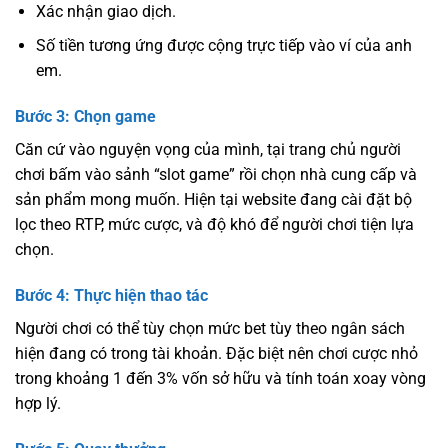
Xác nhận giao dịch.
Số tiền tương ứng được cộng trực tiếp vào ví của anh
em.
Bước 3: Chọn game
Căn cứ vào nguyện vọng của mình, tại trang chủ người
chơi bấm vào sảnh “slot game” rồi chọn nhà cung cấp và
sản phẩm mong muốn. Hiện tại website đang cài đặt bộ
lọc theo RTP, mức cược, và độ khó để người chơi tiện lựa
chọn.
Bước 4: Thực hiện thao tác
Người chơi có thể tùy chọn mức bet tùy theo ngân sách
hiện đang có trong tài khoản. Đặc biệt nên chơi cược nhỏ
trong khoảng 1 đến 3% vốn sở hữu và tính toán xoay vòng
hợp lý.