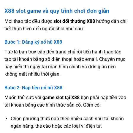
X88 slot game và quy trình chơi đơn giản
Mọi thao tác đều được
slot đổi thưởng X88
hướng dẫn chi
tiết thực hiện đến người chơi như sau:
Bước 1: Đăng ký nổ hũ X88
Tức là bạn truy cập đến trang chủ rồi tiến hành thao tác
tạo tài khoản bằng số điện thoại hoặc email. Chuyên mục
này hiển thị ngay tại màn hình chính và đơn giản nên
không mất nhiều thời gian.
Bước 2: Nạp tiền nổ hũ X88
Muốn thử sức với
game slot tại X88
bạn phải nạp tiền vào
tài khoản bằng các hình thức sẵn có. Gồm có:
Chọn phương thức nạp theo nhiều cách như tài khoản
ngân hàng, thẻ cào hoặc các loại ví điện tử.