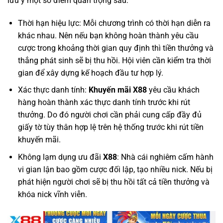
lưu ý một số điểm quan trọng sau:
Thời hạn hiệu lực: Mỗi chương trình có thời hạn diễn ra
khác nhau. Nên nếu bạn không hoàn thành yêu cầu
cược trong khoảng thời gian quy định thì tiền thưởng và
thắng phát sinh sẽ bị thu hồi. Hội viên cần kiểm tra thời
gian để xây dựng kế hoạch đầu tư hợp lý.
Xác thực danh tính:
Khuyến mãi X88
yêu cầu khách
hàng hoàn thành xác thực danh tính trước khi rút
thưởng. Do đó người chơi cần phải cung cấp đầy đủ
giấy tờ tùy thân hợp lệ trên hệ thống trước khi rút tiền
khuyến mãi.
Không lạm dụng ưu đãi
X88
: Nhà cái nghiêm cấm hành
vi gian lận bao gồm cược đối lập, tạo nhiều nick. Nếu bị
phát hiện người chơi sẽ bị thu hồi tất cả tiền thưởng và
khóa nick vĩnh viễn.