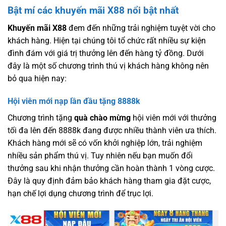
Bật mí các khuyến mãi X88 nổi bật nhất
Khuyến mãi X88
đem đến những trải nghiệm tuyệt vời cho
khách hàng. Hiện tại chúng tôi tổ chức rất nhiều sự kiện
đình đám với giá trị thưởng lên đến hàng tỷ đồng. Dưới
đây là một số chương trình thú vị khách hàng không nên
bỏ qua hiện nay:
Hội viên mới nạp lần đầu tặng 8888k
Chương trình tặng
quà chào mừng
hội viên mới với thưởng
tối đa lên đến 8888k đang được nhiều thành viên ưa thích.
Khách hàng mới sẽ có vốn khởi nghiệp lớn, trải nghiệm
nhiều sản phẩm thú vị. Tuy nhiên nếu bạn muốn đổi
thưởng sau khi nhận thưởng cần hoàn thành 1 vòng cược.
Đây là quy định đảm bảo khách hàng tham gia đặt cược,
hạn chế lợi dụng chương trình để trục lợi.