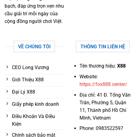
bạch, đáp ứng trọn vẹn nhu
cầu giải trí mỗi ngày của
cộng đồng người chơi Việt.
VỀ CHÚNG TÔI
THÔNG TIN LIÊN HỆ
Tên thương hiệu:
X88
CEO Long Vương
Website:
Giới Thiệu X88
https://fox888.center/
Đại Lý X88
Địa chỉ: 41 Đ. Tống Văn
Trân, Phường 5, Quận
Giấy phép kinh doanh
11, Thành phố Hồ Chí
Điều Khoản Và Điều
Minh, Vietnam
Kiện
Phone: 0983522597
Chính sách bảo mật